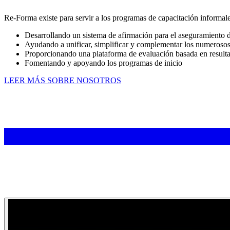
Re-Forma existe para servir a los programas de capacitación informal
Desarrollando un sistema de afirmación para el aseguramiento d
Ayudando a unificar, simplificar y complementar los numerosos
Proporcionando una plataforma de evaluación basada en result
Fomentando y apoyando los programas de inicio
LEER MÁS SOBRE NOSOTROS