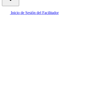
Inicio de Sesión del Facilitador