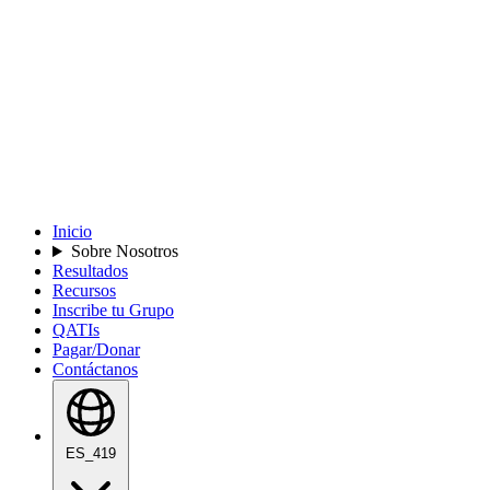
Inicio
Sobre Nosotros
Resultados
Recursos
Inscribe tu Grupo
QATIs
Pagar/Donar
Contáctanos
ES_419