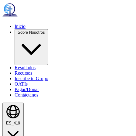
Inicio
Sobre Nosotros
Resultados
Recursos
Inscribe tu Grupo
QATIs
Pagar/Donar
Contáctanos
ES_419