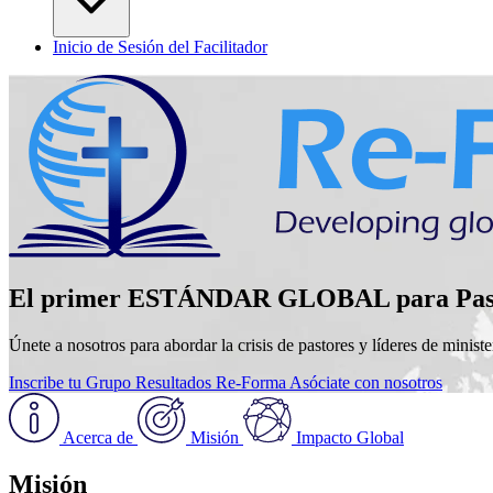
Inicio de Sesión del Facilitador
El primer ESTÁNDAR GLOBAL para Pastor
Únete a nosotros para abordar la crisis de pastores y líderes de minist
Inscribe tu Grupo
Resultados Re-Forma
Asóciate con nosotros
Acerca de
Misión
Impacto Global
Misión