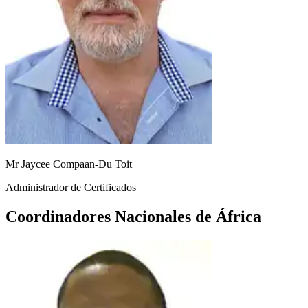
Mr Jaycee Compaan-Du Toit
Administrador de Certificados
Coordinadores Nacionales de África