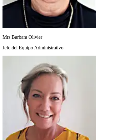
Mrs Barbara Olivier
Jefe del Equipo Administrativo