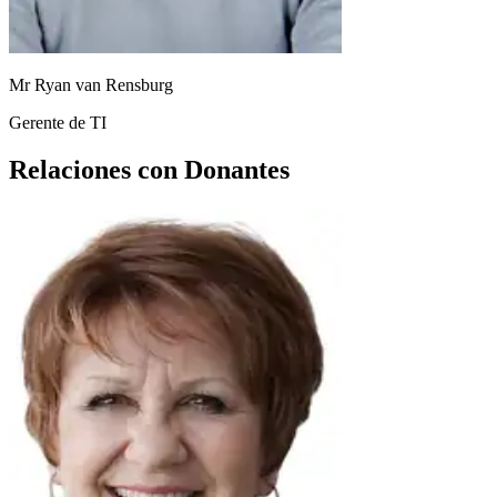
Mr Ryan van Rensburg
Gerente de TI
Relaciones con Donantes