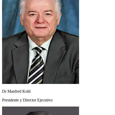
Dr Manfred Kohl
Presidente y Director Ejecutivo