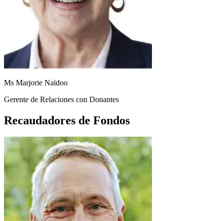
Ms Marjorie Naidoo
Gerente de Relaciones con Donantes
Recaudadores de Fondos