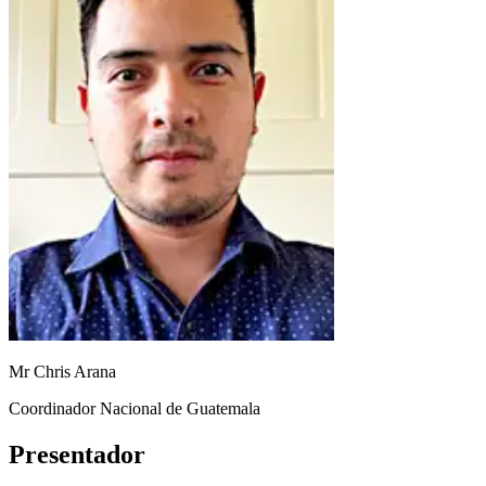
Mr Chris Arana
Coordinador Nacional de Guatemala
Presentador