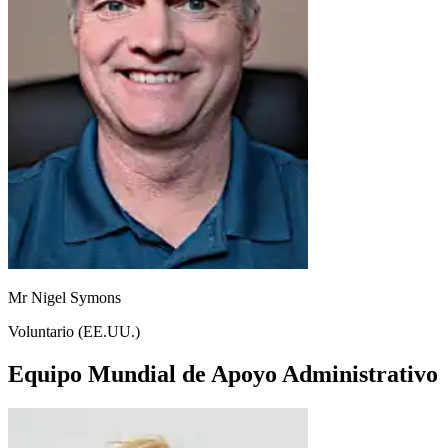
Mr Nigel Symons
Voluntario (EE.UU.)
Equipo Mundial de Apoyo Administrativo