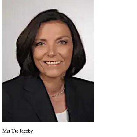
Mrs Ute Jacoby