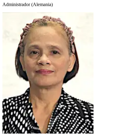
Administrador (Alemania)