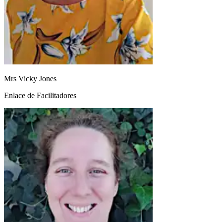
Mrs Vicky Jones
Enlace de Facilitadores