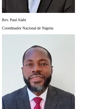
Rev. Paul Alabi
Coordinador Nacional de Nigeria