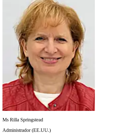
Ms Rilla Springstead
Administrador (EE.UU.)