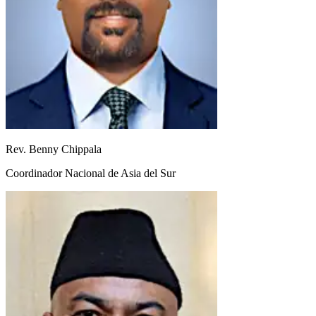
Rev. Benny Chippala
Coordinador Nacional de Asia del Sur