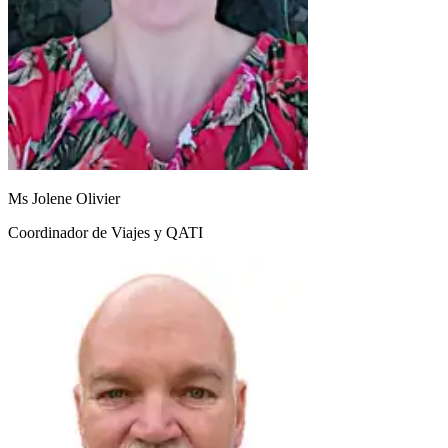
Ms Jolene Olivier
Coordinador de Viajes y QATI