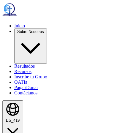
Inicio
Sobre Nosotros
Resultados
Recursos
Inscribe tu Grupo
QATIs
Pagar/Donar
Contáctanos
ES_419