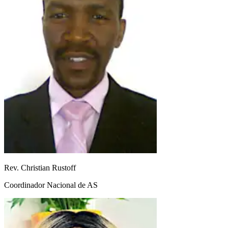
Rev. Christian Rustoff
Coordinador Nacional de AS