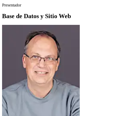
Presentador
Base de Datos y Sitio Web