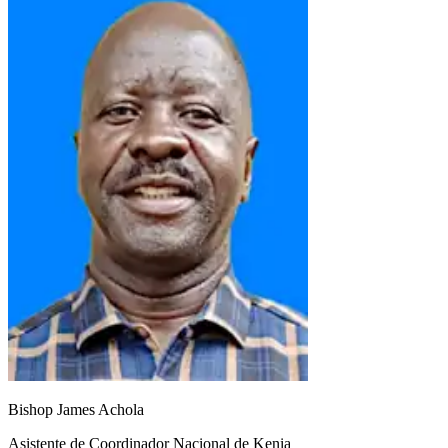
Bishop James Achola
Asistente de Coordinador Nacional de Kenia