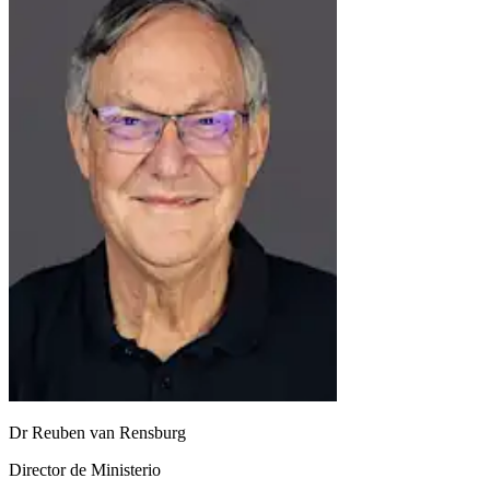
Dr Reuben van Rensburg
Director de Ministerio