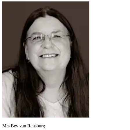
Mrs Bev van Rensburg