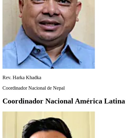
Rev. Harka Khadka
Coordinador Nacional de Nepal
Coordinador Nacional América Latina