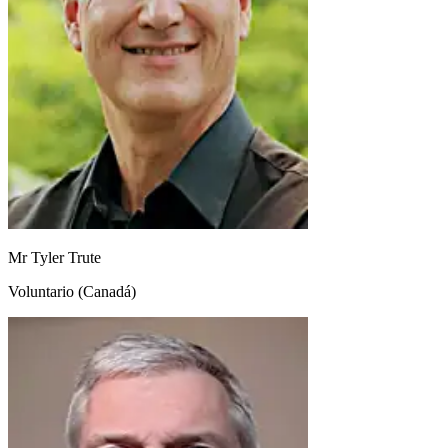
Mr Tyler Trute
Voluntario (Canadá)