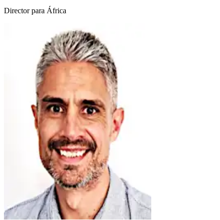
Director para África