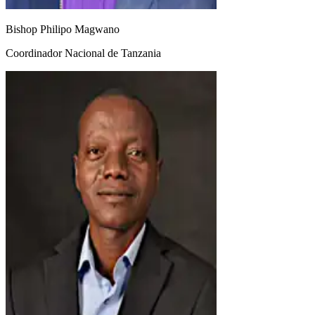
Bishop Philipo Magwano
Coordinador Nacional de Tanzania