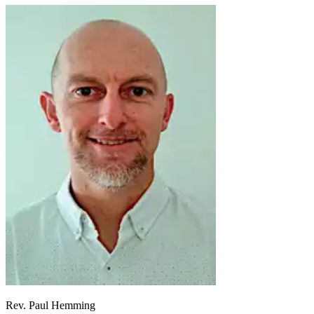
Rev. Paul Hemming