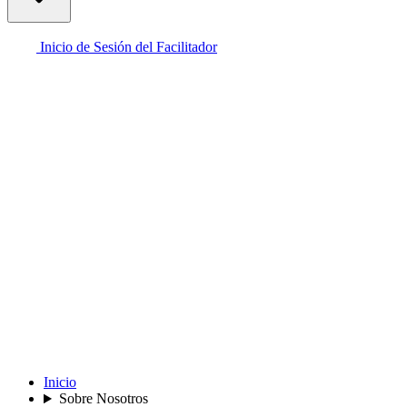
Inicio de Sesión del Facilitador
Inicio
Sobre Nosotros