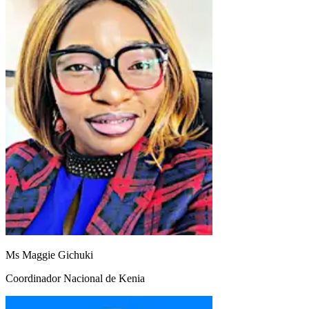
Ms Maggie Gichuki
Coordinador Nacional de Kenia