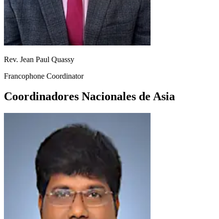
Rev. Jean Paul Quassy
Francophone Coordinator
Coordinadores Nacionales de Asia