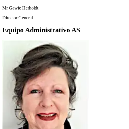
Mr Gawie Herholdt
Director General
Equipo Administrativo AS