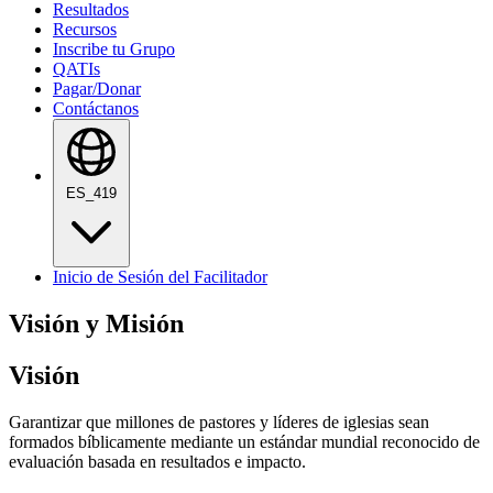
Resultados
Recursos
Inscribe tu Grupo
QATIs
Pagar/Donar
Contáctanos
ES_419
Inicio de Sesión del Facilitador
Visión y Misión
Visión
Garantizar que millones de pastores y líderes de iglesias sean
formados bíblicamente mediante un estándar mundial reconocido de
evaluación basada en resultados e impacto.