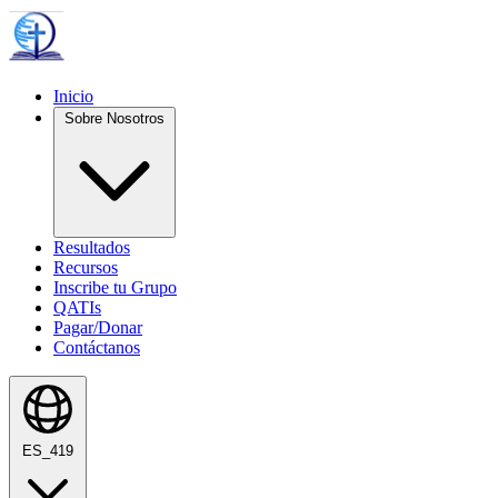
Inicio
Sobre Nosotros
Resultados
Recursos
Inscribe tu Grupo
QATIs
Pagar/Donar
Contáctanos
ES_419