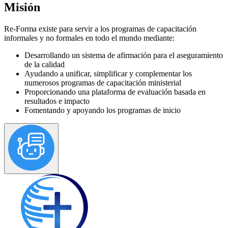
Misión
Re-Forma existe para servir a los programas de capacitación
informales y no formales en todo el mundo mediante:
Desarrollando un sistema de afirmación para el aseguramiento
de la calidad
Ayudando a unificar, simplificar y complementar los
numerosos programas de capacitación ministerial
Proporcionando una plataforma de evaluación basada en
resultados e impacto
Fomentando y apoyando los programas de inicio