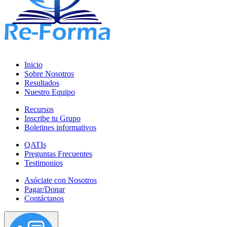
Inicio
Sobre Nosotros
Resultados
Nuestro Equipo
Recursos
Inscribe tu Grupo
Boletines informativos
QATIs
Preguntas Frecuentes
Testimonios
Asóciate con Nosotros
Pagar/Donar
Contáctanos