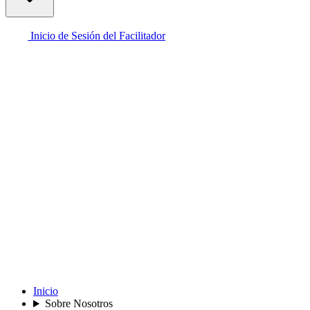
Inicio de Sesión del Facilitador
Inicio
Sobre Nosotros