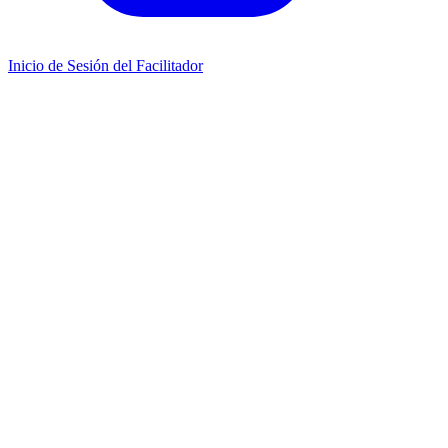
Inicio de Sesión del Facilitador