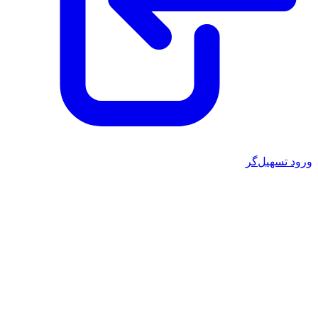
ورود تسهیل‌گر