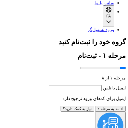
تماس با ما
FA
ورود تسهیل‌گر
گروه خود را ثبت‌نام کنید
مرحله ۱ - ثبت‌نام
مرحله ۱ از ۸
ایمیل یا تلفن
ایمیل برای کدهای ورود ترجیح دارد.
ادامه به مرحله ۲
نیاز به کمک دارید؟