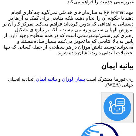
غیررسمی خدمت را فراهم می‌کند.
مهم:
Re-Forma به سازمان‌های خدمتی نمی‌گوید چه کاری انجام
دهند یا چگونه آن را انجام دهند، بلکه منابعی برای کمک به آن‌ها در
دستیابی به اهدافی که تدوین کرده‌اند فراهم می‌کند. تمرکز کار آن بر
آموزش الهیاتی سنتی و رسمی نیست، بلکه بر نیازهای تشکیل
رهبری غیررسمی/نیمه‌رسمی است که در همه سطوح وجود دارد، از
پایین به بالا. نتایجی که ما تجویز می‌کنیم بسیار ساده هستند و
می‌توانند توسط دانش‌آموزان در هر سطحی، از جمله کسانی که تنها
تحصیلات ابتدایی دارند، نشان داده شوند.
بیانیه ایمان
ری-فورما مشترک است
پیمان لوزان
و
بیانیه ایمان
اتحادیه انجیلی
جهانی (WEA).