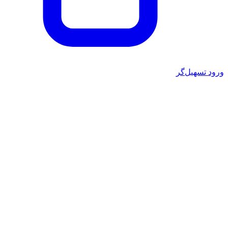
ورود تسهیل‌گر