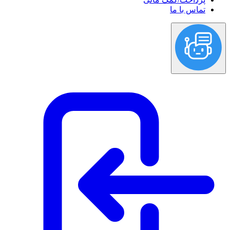
تماس با ما