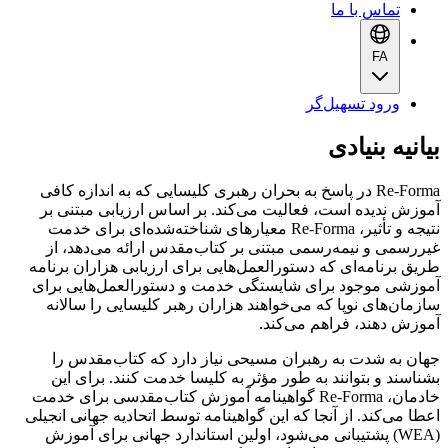
تماس با ما
FA
ورود تسهیل‌گر
بیانیه بنیادی
Re-Forma در پاسخ به بحران رهبری کلیسایی که به اندازه کافی
آموزش ندیده است، فعالیت می‌کند. بر اساس ارزیابی مبتنی بر
نتیجه و تأثیر، Re-Forma معیارهای شناخته‌شده‌ای برای خدمت
غیررسمی و نیمه‌رسمی مبتنی بر کتاب‌مقدس ارائه می‌دهد، از
طریق برنامه‌ای که دستورالعمل‌هایی برای ارزیابی هزاران برنامه
آموزشی موجود برای شایستگی خدمت و دستورالعمل‌هایی برای
سازمان‌های نوپا که می‌خواهند هزاران رهبر کلیسایی را سالانه
آموزش دهند، فراهم می‌کند.
جهان به شدت به رهبران مسیحی نیاز دارد که کتاب‌مقدس را
بشناسند و بتوانند به طور مؤثر به کلیسا خدمت کنند. برای این
خادمان، Re-Forma گواهینامه آموزش کتاب‌مقدسی برای خدمت
اعطا می‌کند. از آنجا که این گواهینامه توسط اتحادیه جهانی انجیلی
(WEA) پشتیبانی می‌شود، اولین استاندارد جهانی برای آموزش