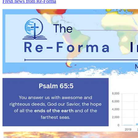
Fresh news from Re-Forma