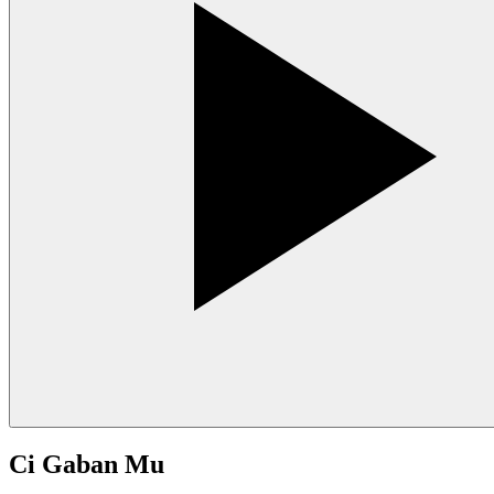
Ci Gaban Mu