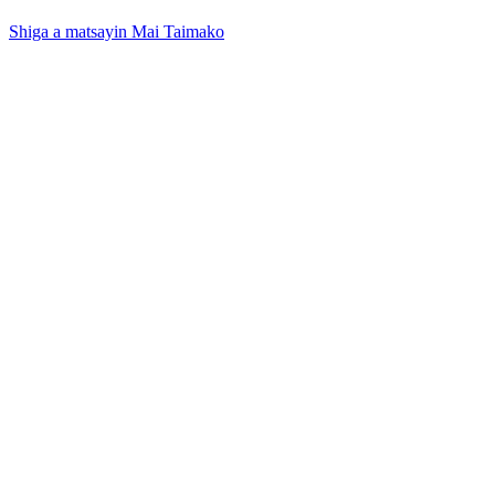
Shiga a matsayin Mai Taimako