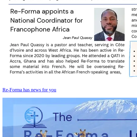
Re-Forma has news for you