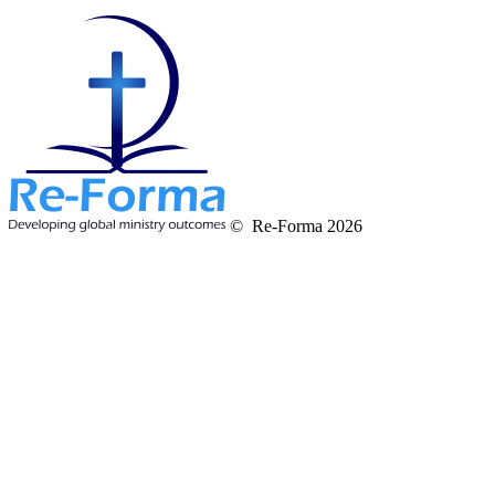
© Re-Forma 2026