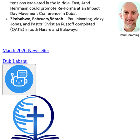
March 2026 Newsletter
Duk Labarai