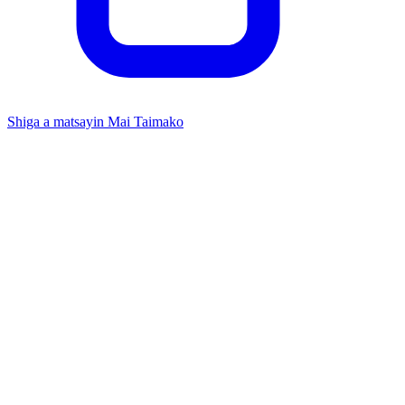
Shiga a matsayin Mai Taimako