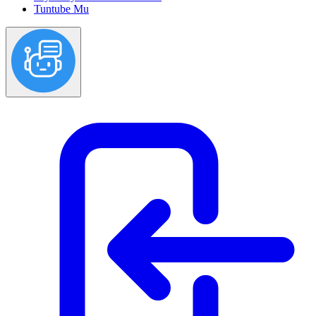
Tuntube Mu