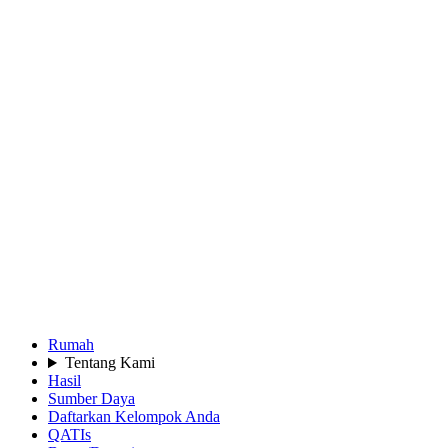
Rumah
Tentang Kami
Hasil
Sumber Daya
Daftarkan Kelompok Anda
QATIs