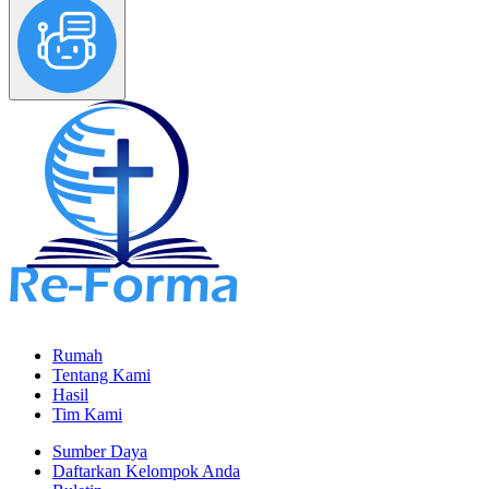
Rumah
Tentang Kami
Hasil
Tim Kami
Sumber Daya
Daftarkan Kelompok Anda