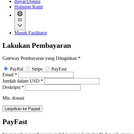
Bayar/Donasi
Hubungi Kami
ID
Masuk Fasilitator
Lakukan Pembayaran
Gateway Pembayaran yang Diinginkan
*
PayPal
Stripe
PayFast
Email
*
Jumlah dalam USD
*
Deskripsi
*
Mis. donasi
Lanjutkan ke Paypal
PayFast