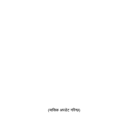
(मासिक अपडेट गरिन्छ)