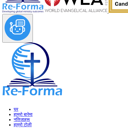
घर
हाम्रो बारेमा
नतिजाहरू
हाम्रो टोली