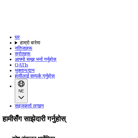
घर
हाम्रो बारेमा
नतिजाहरू
स्रोतहरू
आफ्नो समूह भर्ना गर्नुहोस्
QATIs
भुक्तान/दान
हामीलाई सम्पर्क गर्नुहोस्
NE
सहजकर्ता लगइन
हामीसँग साझेदारी गर्नुहोस्