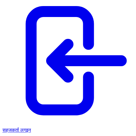
सहजकर्ता लगइन