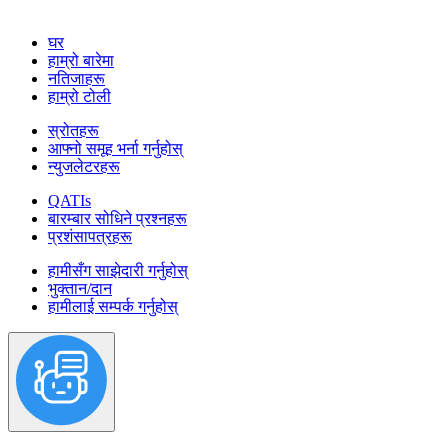
घर
हाम्रो बारेमा
नतिजाहरू
हाम्रो टोली
स्रोतहरू
आफ्नो समूह भर्ना गर्नुहोस्
न्युजलेटरहरू
QATIs
बारम्बार सोधिने प्रश्नहरू
प्रशंसापत्रहरू
हामीसँग साझेदारी गर्नुहोस्
भुक्तान/दान
हामीलाई सम्पर्क गर्नुहोस्