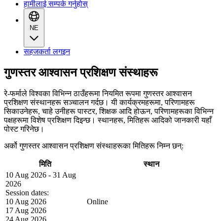
हामीलाई सम्पर्क गर्नुहोस्
NE
सहजकर्ता लगइन
गुणस्तर आश्वासन प्रशिक्षण संस्थाहरू
रे-फर्माले विश्वका विभिन्न ठाउँहरूमा नियमित रूपमा गुणस्तर आश्वासन
प्रशिक्षण संस्थानहरू सञ्चालन गर्दछ। यी कार्यक्रमहरूमा, परिणामहरू
सिकाउनेहरू, चाहे उनीहरू पास्टर, शिक्षक आदि होऊन, परिणामहरूका विभिन्न
पक्षहरूमा विशेष प्रशिक्षण दिइन्छ। स्थानहरू, मितिहरू आदिको जानकारी यहाँ
पोस्ट गरिनेछ।
अर्को गुणस्तर आश्वासन प्रशिक्षण संस्थाहरूका मितिहरू निम्न छन्:
मिति
स्थान
10 Aug 2026 - 31 Aug
2026
Session dates:
10 Aug 2026
Online
17 Aug 2026
24 Aug 2026