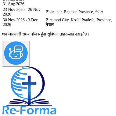
31 Aug 2026
23 Nov 2026 - 26 Nov
Bharatpur, Bagmati Province, नेपाल
2026
30 Nov 2026 - 3 Dec
Birtamod City, Koshi Pradesh, Province,
2026
नेपाल
थप जानकारी समय नजिक हुँदा सुविधाकर्ताहरूलाई पठाइनेछ।