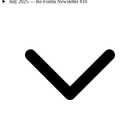
July 2025 — Re-Forma Newsletter #10