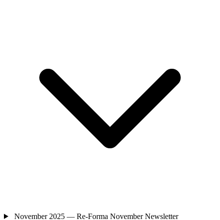
November 2025 — Re-Forma November Newsletter