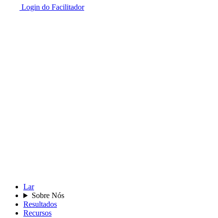
Login do Facilitador
Lar
Sobre Nós
Resultados
Recursos