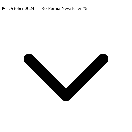
October 2024 — Re-Forma Newsletter #6