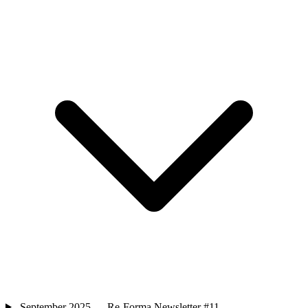
September 2025 — Re-Forma Newsletter #11