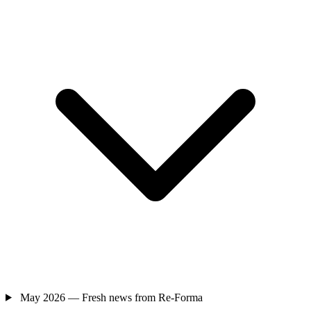
May 2026 — Fresh news from Re-Forma