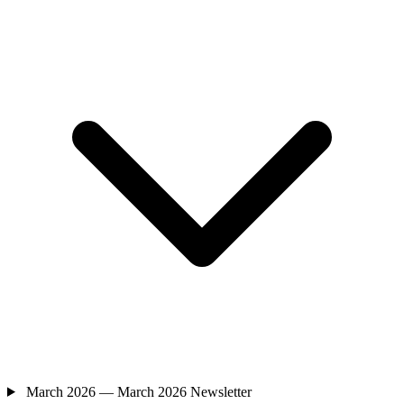
March 2026 — March 2026 Newsletter