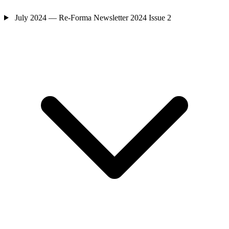
July 2024 — Re-Forma Newsletter 2024 Issue 2