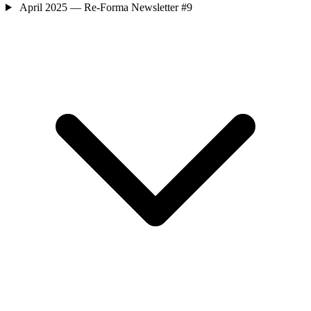
April 2025 — Re-Forma Newsletter #9