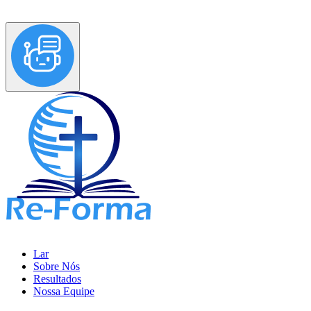
Lar
Sobre Nós
Resultados
Nossa Equipe