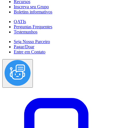
Recursos
Inscreva seu Grupo
Boletins informativos
QATIs
Perguntas Frequentes
Testemunhos
Seja Nosso Parceiro
Pagar/Doar
Entre em Contato