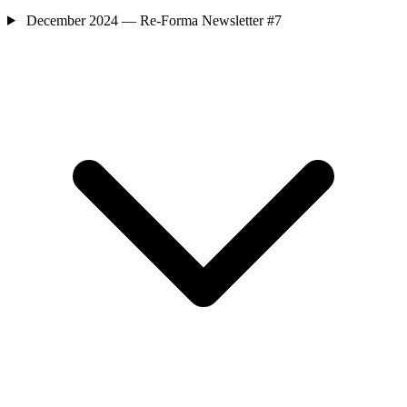
December 2024 — Re-Forma Newsletter #7