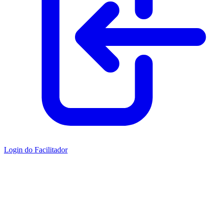
Login do Facilitador