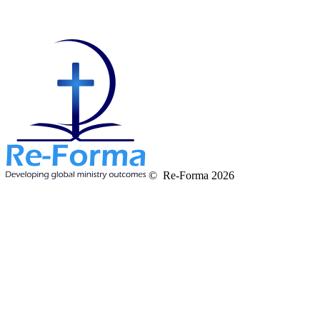
© Re-Forma 2026