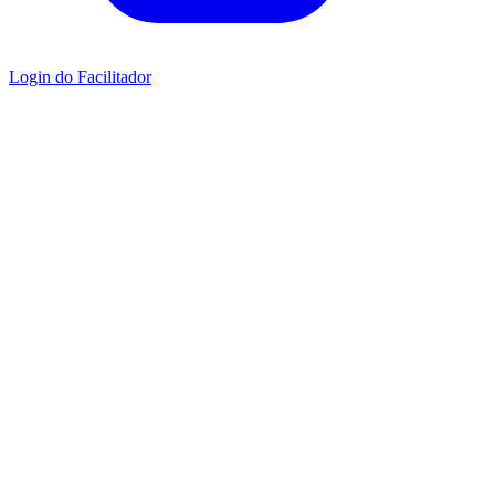
Login do Facilitador