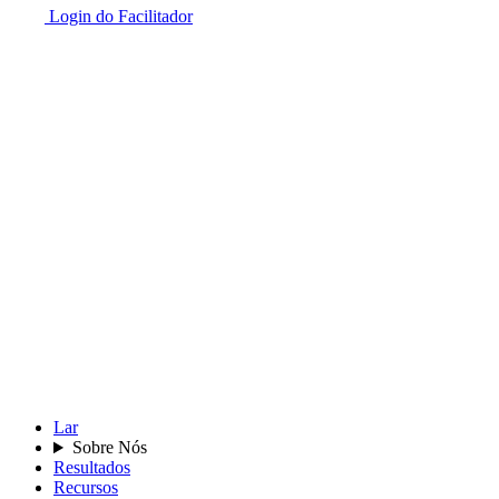
Login do Facilitador
Lar
Sobre Nós
Resultados
Recursos