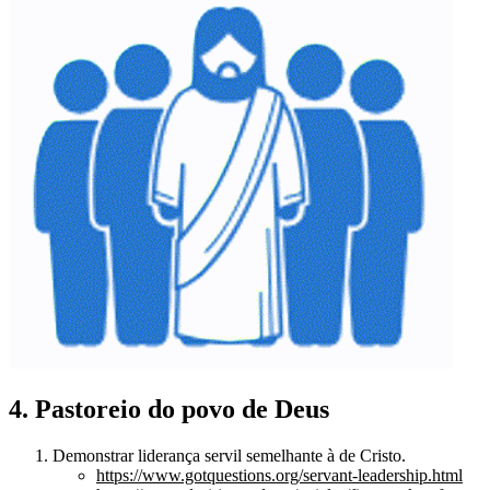
4. Pastoreio do povo de Deus
Demonstrar liderança servil semelhante à de Cristo.
https://www.gotquestions.org/servant-leadership.html