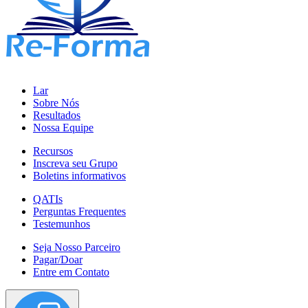
Lar
Sobre Nós
Resultados
Nossa Equipe
Recursos
Inscreva seu Grupo
Boletins informativos
QATIs
Perguntas Frequentes
Testemunhos
Seja Nosso Parceiro
Pagar/Doar
Entre em Contato