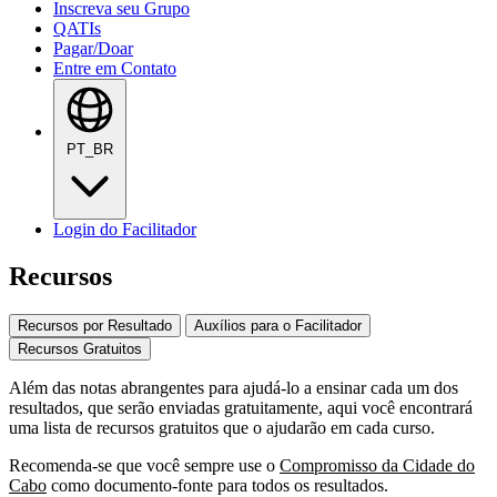
Inscreva seu Grupo
QATIs
Pagar/Doar
Entre em Contato
PT_BR
Login do Facilitador
Recursos
Recursos por Resultado
Auxílios para o Facilitador
Recursos Gratuitos
Além das notas abrangentes para ajudá-lo a ensinar cada um dos
resultados, que serão enviadas gratuitamente, aqui você encontrará
uma lista de recursos gratuitos que o ajudarão em cada curso.
Recomenda-se que você sempre use o
Compromisso da Cidade do
Cabo
como documento-fonte para todos os resultados.