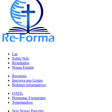
Lar
Sobre Nós
Resultados
Nossa Equipe
Recursos
Inscreva seu Grupo
Boletins informativos
QATIs
Perguntas Frequentes
Testemunhos
Seja Nosso Parceiro