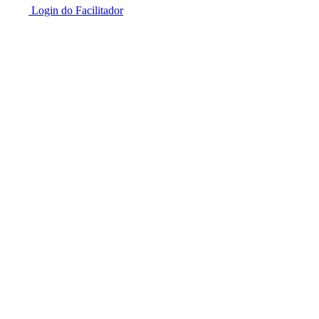
Login do Facilitador