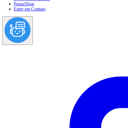
Pagar/Doar
Entre em Contato