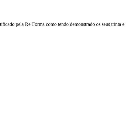
rtificado pela Re-Forma como tendo demonstrado os seus trinta e