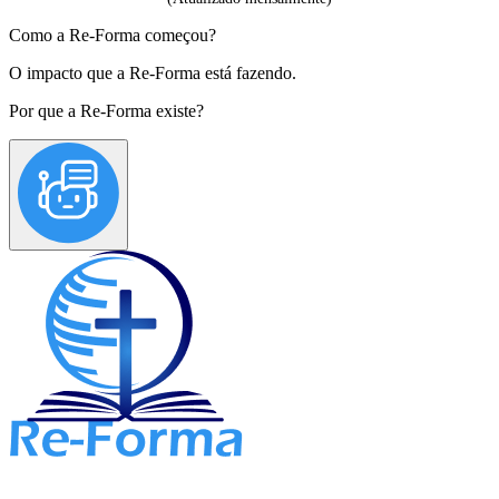
Como a Re-Forma começou?
O impacto que a Re-Forma está fazendo.
Por que a Re-Forma existe?