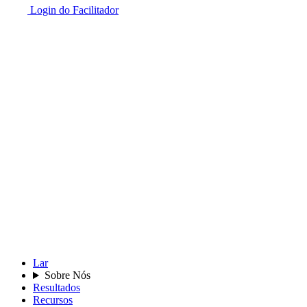
Login do Facilitador
Lar
Sobre Nós
Resultados
Recursos