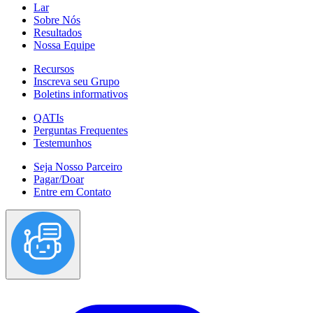
Lar
Sobre Nós
Resultados
Nossa Equipe
Recursos
Inscreva seu Grupo
Boletins informativos
QATIs
Perguntas Frequentes
Testemunhos
Seja Nosso Parceiro
Pagar/Doar
Entre em Contato