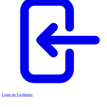
Login do Facilitador