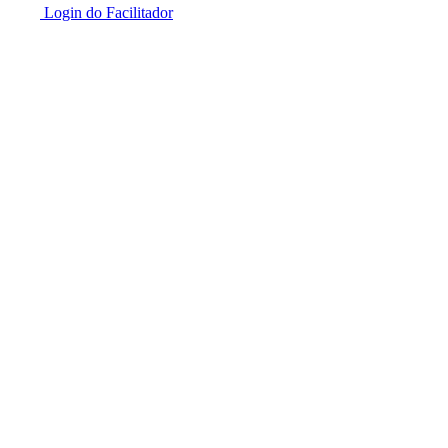
Login do Facilitador