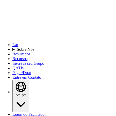
Lar
Sobre Nós
Resultados
Recursos
Inscreva seu Grupo
QATIs
Pagar/Doar
Entre em Contato
PT_PT
Login do Facilitador