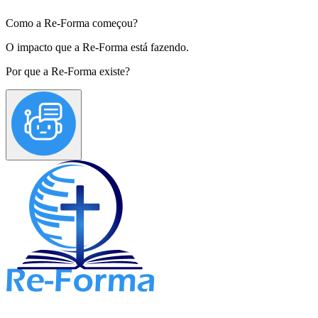
Como a Re-Forma começou?
O impacto que a Re-Forma está fazendo.
Por que a Re-Forma existe?