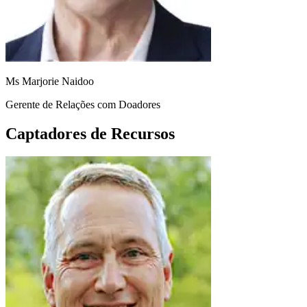
Ms Marjorie Naidoo
Gerente de Relações com Doadores
Captadores de Recursos