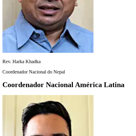
Rev. Harka Khadka
Coordenador Nacional do Nepal
Coordenador Nacional América Latina