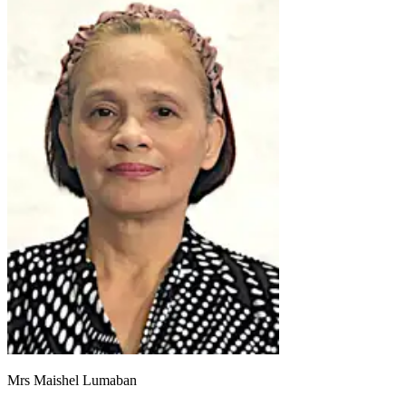
Mrs Maishel Lumaban