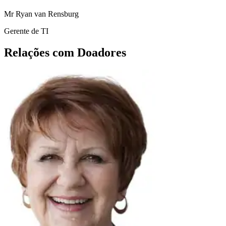
Mr Ryan van Rensburg
Gerente de TI
Relações com Doadores