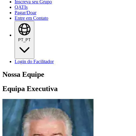
Inscreva seu Grupo
QATIs
Pagar/Doar
Entre em Contato
PT_PT
Login do Facilitador
Nossa Equipe
Equipa Executiva