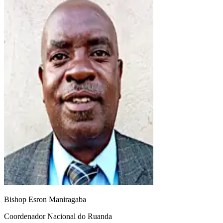
Bishop Esron Maniragaba
Coordenador Nacional do Ruanda