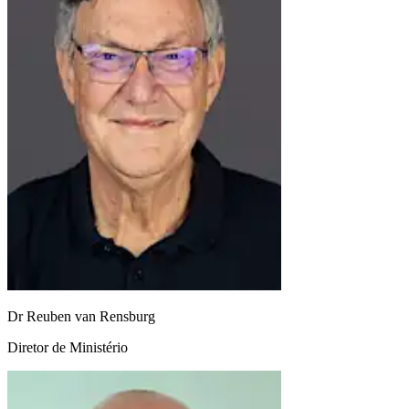
Dr Reuben van Rensburg
Diretor de Ministério