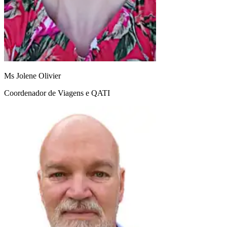
Ms Jolene Olivier
Coordenador de Viagens e QATI