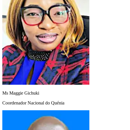
Ms Maggie Gichuki
Coordenador Nacional do Quénia