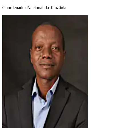
Coordenador Nacional da Tanzânia