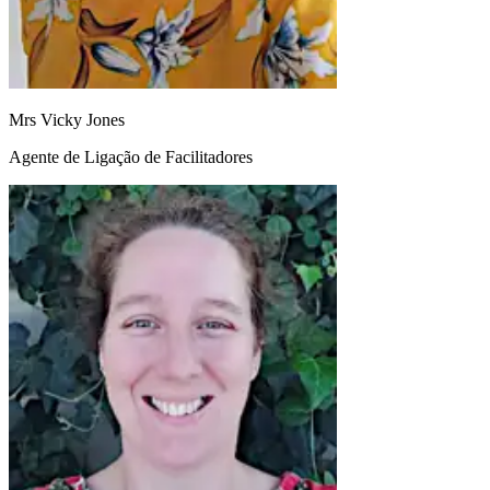
Mrs Vicky Jones
Agente de Ligação de Facilitadores