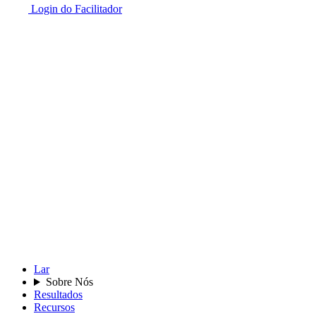
Login do Facilitador
Lar
Sobre Nós
Resultados
Recursos