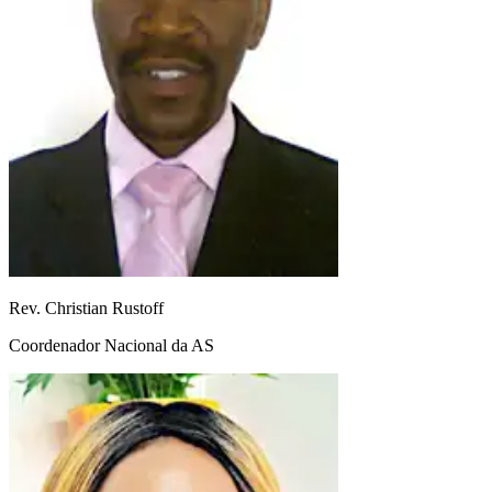
Rev. Christian Rustoff
Coordenador Nacional da AS