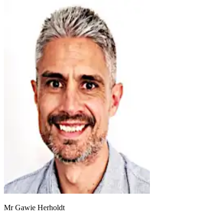
Mr Gawie Herholdt