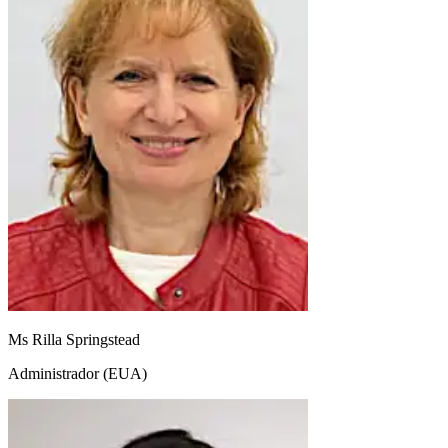
Ms Rilla Springstead
Administrador (EUA)