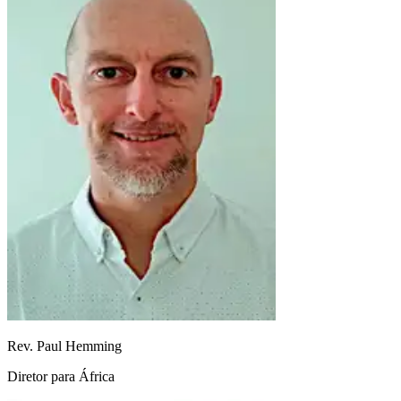
Rev. Paul Hemming
Diretor para África