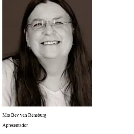
Mrs Bev van Rensburg
Apresentador