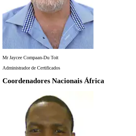
Mr Jaycee Compaan-Du Toit
Administrador de Certificados
Coordenadores Nacionais África