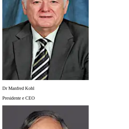
Dr Manfred Kohl
Presidente e CEO