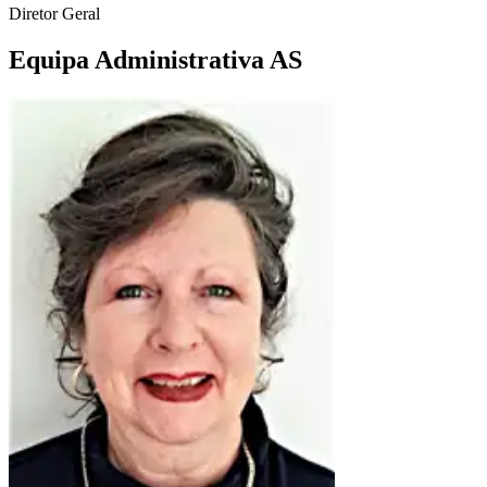
Diretor Geral
Equipa Administrativa AS