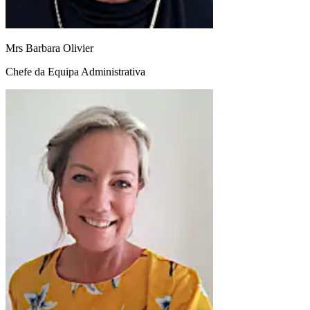
Mrs Barbara Olivier
Chefe da Equipa Administrativa