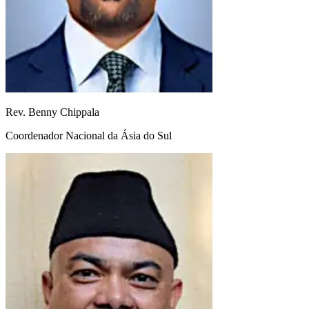
Rev. Benny Chippala
Coordenador Nacional da Ásia do Sul