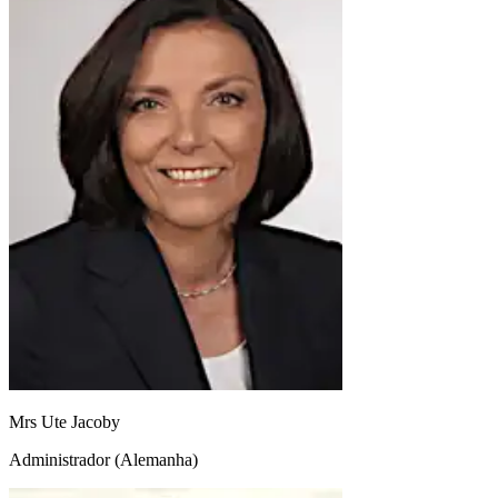
Mrs Ute Jacoby
Administrador (Alemanha)