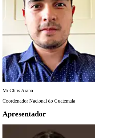
Mr Chris Arana
Coordenador Nacional do Guatemala
Apresentador