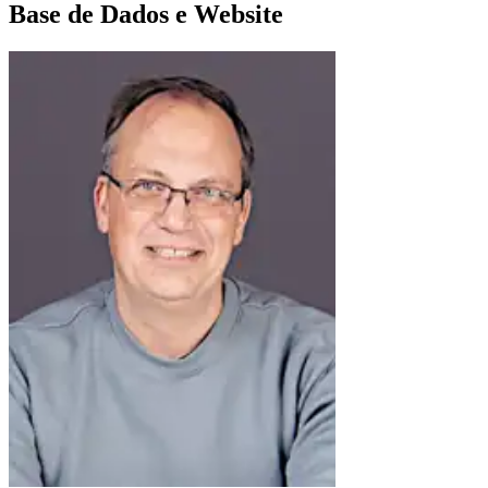
Base de Dados e Website