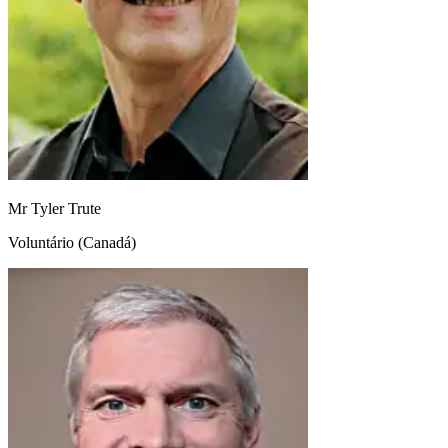
Mr Tyler Trute
Voluntário (Canadá)