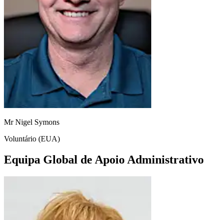
Mr Nigel Symons
Voluntário (EUA)
Equipa Global de Apoio Administrativo