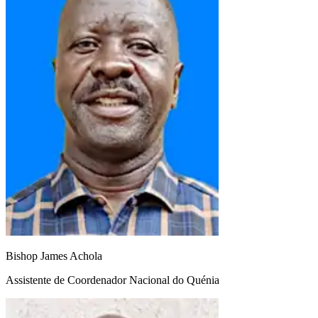
Bishop James Achola
Assistente de Coordenador Nacional do Quénia