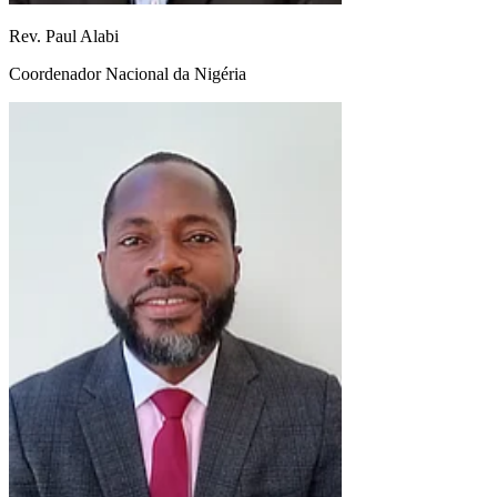
Rev. Paul Alabi
Coordenador Nacional da Nigéria