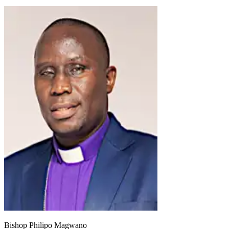
Bishop Philipo Magwano