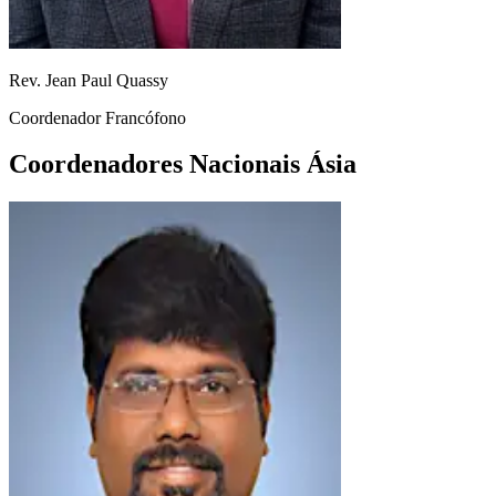
Rev. Jean Paul Quassy
Coordenador Francófono
Coordenadores Nacionais Ásia