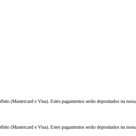
 débito (Mastercard e Visa). Estes pagamentos serão depositados na nos
 débito (Mastercard e Visa). Estes pagamentos serão depositados na nos