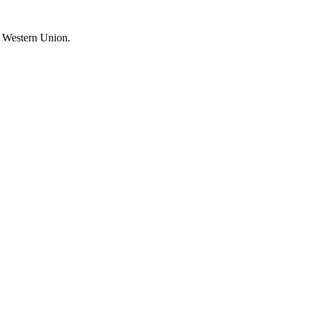
 Western Union.