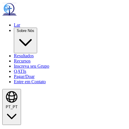
Lar
Sobre Nós
Resultados
Recursos
Inscreva seu Grupo
QATIs
Pagar/Doar
Entre em Contato
PT_PT