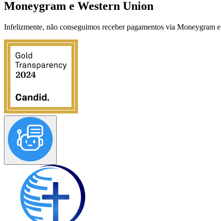
Moneygram e Western Union
Infelizmente, não conseguimos receber pagamentos via Moneygram e