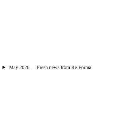
May 2026 — Fresh news from Re-Forma