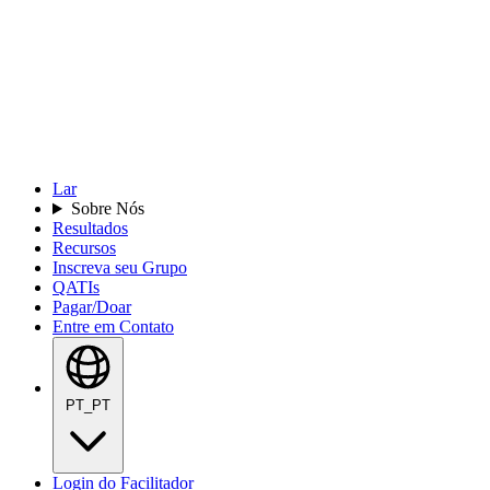
Lar
Sobre Nós
Resultados
Recursos
Inscreva seu Grupo
QATIs
Pagar/Doar
Entre em Contato
PT_PT
Login do Facilitador