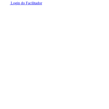
Login do Facilitador