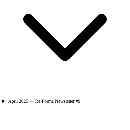
April 2025 — Re-Forma Newsletter #9