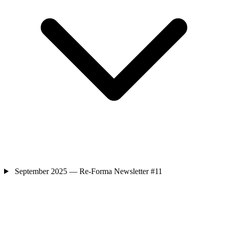
September 2025 — Re-Forma Newsletter #11