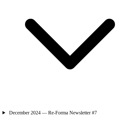
December 2024 — Re-Forma Newsletter #7