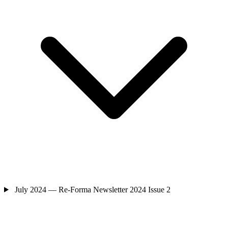
July 2024 — Re-Forma Newsletter 2024 Issue 2