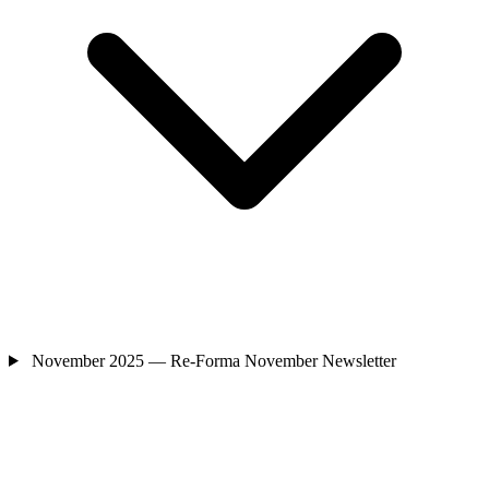
November 2025 — Re-Forma November Newsletter