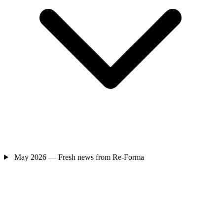
May 2026 — Fresh news from Re-Forma