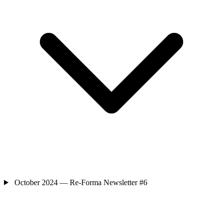
October 2024 — Re-Forma Newsletter #6