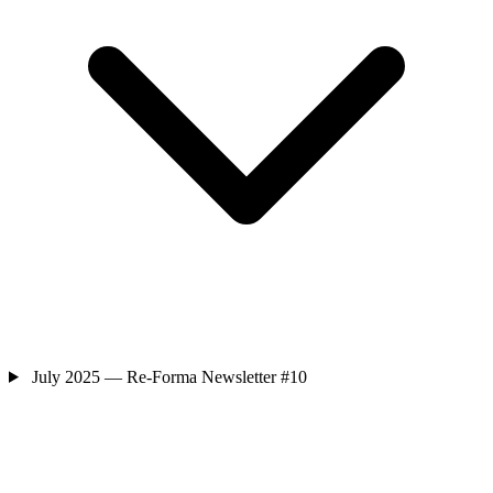
July 2025 — Re-Forma Newsletter #10