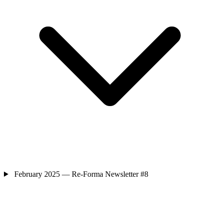
February 2025 — Re-Forma Newsletter #8