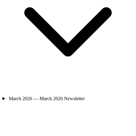
March 2026 — March 2026 Newsletter