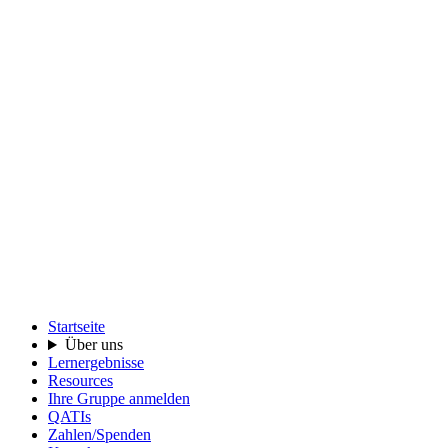
Startseite
Über uns
Lernergebnisse
Resources
Ihre Gruppe anmelden
QATIs
Zahlen/Spenden