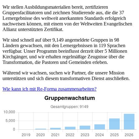
Wir stellen Ausbildungsmaterialien bereit, zertifizieren
Gruppenfacilitatoren und zeichnen Studierende aus, die die 37
Lernergebnisse des weltweit anerkannten Standards erfolgreich
nachweisen können, mit einem von der Weltweiten Evangelischen
Allianz unterstützten Zertifikat.
Wir sind schnell auf über 9,149 angemeldete Gruppen in 98
Ländern gewachsen, mit den Lernergebnissen in 119 Sprachen
verfügbar. Unser Programm beeinflusst derzeit über 5 Millionen
Kirchgänger, und wir erhalten regelmäßige Zeugnisse über die
Transformation, die Pastoren und Gemeinden erleben.
Während wir wachsen, suchen wir Partner, die unsere Mission
unterstützen und sich diesem transformativen Dienst anschließen.
Wie kann ich mit Re-Forma zusammenarbeiten?