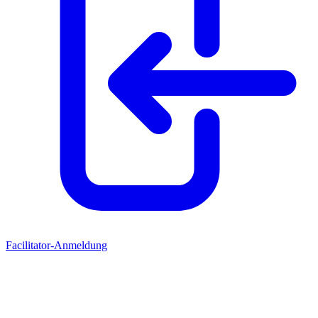
Facilitator-Anmeldung