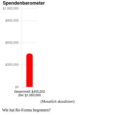
(Monatlich aktualisiert)
Wie hat Re-Forma begonnen?