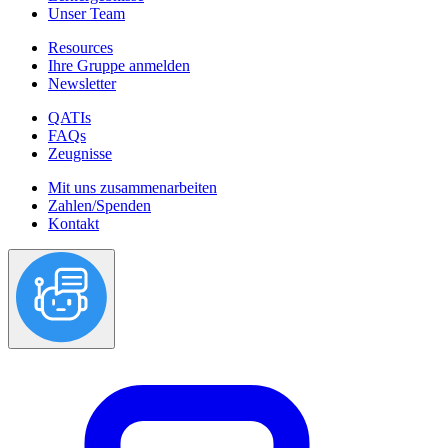
Unser Team
Resources
Ihre Gruppe anmelden
Newsletter
QATIs
FAQs
Zeugnisse
Mit uns zusammenarbeiten
Zahlen/Spenden
Kontakt