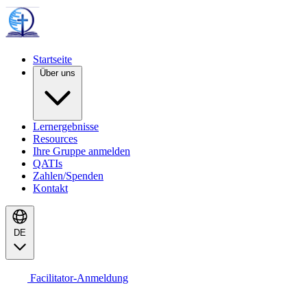
Startseite
Über uns
Lernergebnisse
Resources
Ihre Gruppe anmelden
QATIs
Zahlen/Spenden
Kontakt
DE
Facilitator-Anmeldung