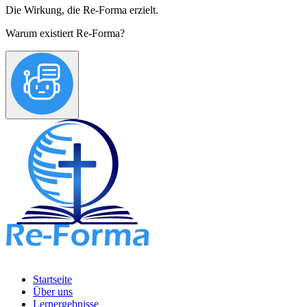
Die Wirkung, die Re-Forma erzielt.
Warum existiert Re-Forma?
Startseite
Über uns
Lernergebnisse