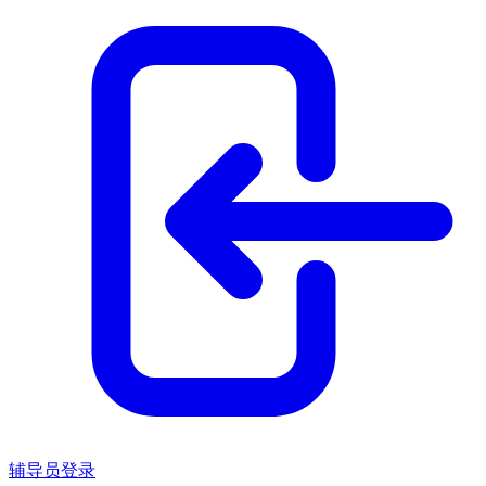
辅导员登录