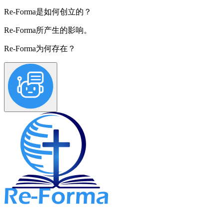
Re-Forma是如何创立的？
Re-Forma所产生的影响。
Re-Forma为何存在？