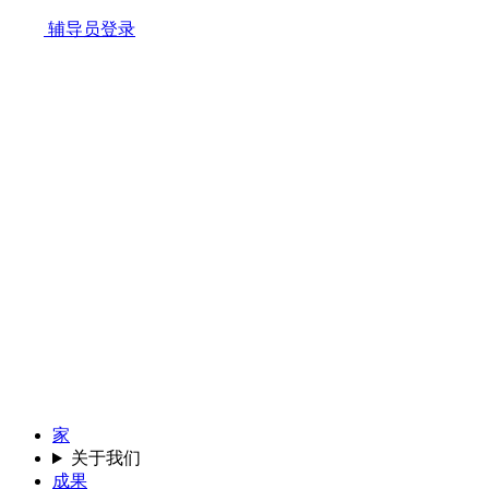
辅导员登录
家
关于我们
成果