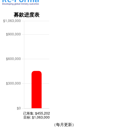
（每月更新）