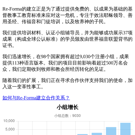
Re-Forma的建立正是为了通过提供免费的、以成果为基础的基
督教事工教育标准来应对这一危机，专注于效法耶稣领导、善
用圣经、传福音和门徒培训，以及牧养神的子民。
我们提供培训材料、认证小组辅导员，并为能够成功展示37项
成果（构成全球公认标准）的学员颁发由世界福音联盟背书的
证书。
我们迅速增长，在98个国家拥有超过9,030个注册小组，成果
提供113种语言版本。我们的项目目前影响着超过500万名会
众，我们定期收到牧师和教会所经历转化的见证。
随着我们的扩展，我们正在寻求合作伙伴支持我们的使命，加
入这一变革性事工。
如何与Re-Forma建立合作关系？