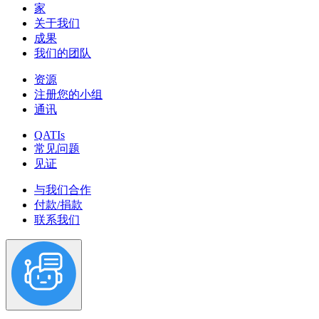
家
关于我们
成果
我们的团队
资源
注册您的小组
通讯
QATIs
常见问题
见证
与我们合作
付款/捐款
联系我们