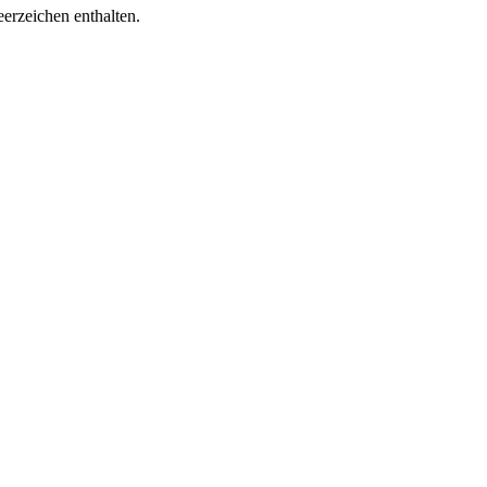
erzeichen enthalten.