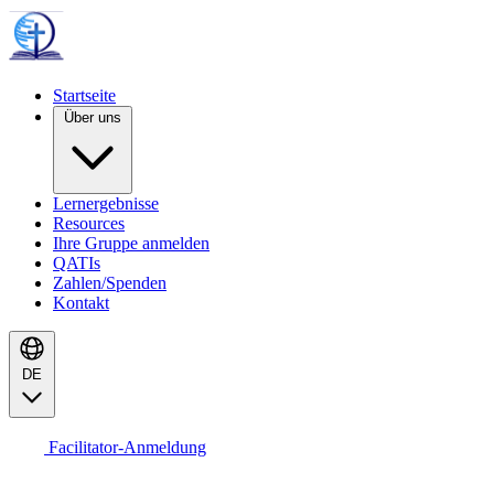
Startseite
Über uns
Lernergebnisse
Resources
Ihre Gruppe anmelden
QATIs
Zahlen/Spenden
Kontakt
DE
Facilitator-Anmeldung