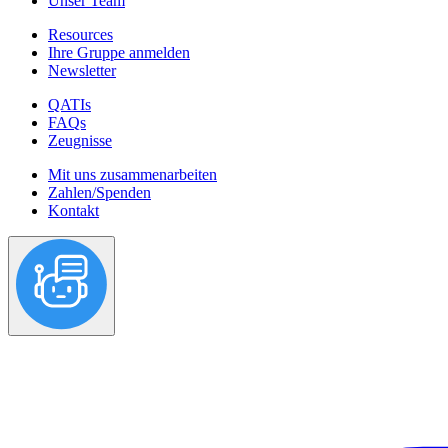
Unser Team
Resources
Ihre Gruppe anmelden
Newsletter
QATIs
FAQs
Zeugnisse
Mit uns zusammenarbeiten
Zahlen/Spenden
Kontakt