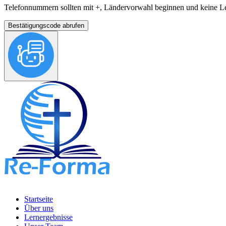
Telefonnummern sollten mit +, Ländervorwahl beginnen und keine Le
Bestätigungscode abrufen
Startseite
Über uns
Lernergebnisse