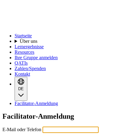
Startseite
Über uns
Lernergebnisse
Resources
Ihre Gruppe anmelden
QATIs
Zahlen/Spenden
Kontakt
DE
Facilitator-Anmeldung
Facilitator-Anmeldung
E-Mail oder Telefon